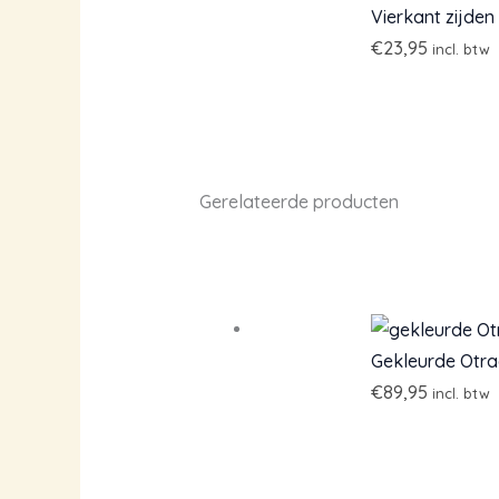
Vierkant zijden
€
23,95
incl. btw
Gerelateerde producten
Gekleurde Otra
€
89,95
incl. btw