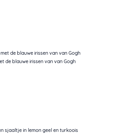
met de blauwe irissen van van Gogh