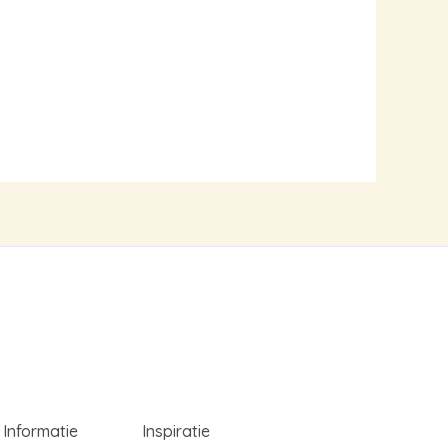
Informatie
Inspiratie