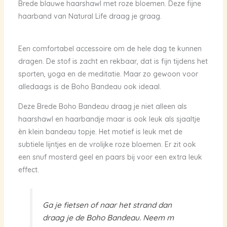
Brede blauwe haarshawl met roze bloemen. Deze fijne
haarband van Natural Life draag je graag.
Een comfortabel accessoire om de hele dag te kunnen
dragen. De stof is zacht en rekbaar, dat is fijn tijdens het
sporten, yoga en de meditatie. Maar zo gewoon voor
alledaags is de Boho Bandeau ook ideaal.
Deze Brede Boho Bandeau draag je niet alleen als
haarshawl en haarbandje maar is ook leuk als sjaaltje
èn klein bandeau topje. Het motief is leuk met de
subtiele lijntjes en de vrolijke roze bloemen. Er zit ook
een snuf mosterd geel en paars bij voor een extra leuk
effect.
Ga je fietsen of naar het strand dan
draag je de Boho Bandeau. Neem m