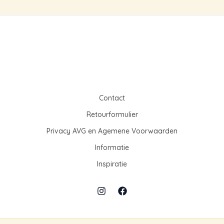
Contact
Retourformulier
Privacy AVG en Agemene Voorwaarden
Informatie
Inspiratie