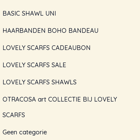
BASIC SHAWL UNI
HAARBANDEN BOHO BANDEAU
LOVELY SCARFS CADEAUBON
LOVELY SCARFS SALE
LOVELY SCARFS SHAWLS
OTRACOSA art COLLECTIE BIJ LOVELY
SCARFS
Geen categorie