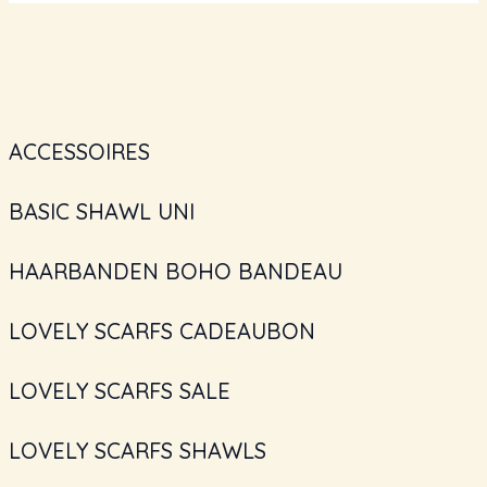
ACCESSOIRES
BASIC SHAWL UNI
HAARBANDEN BOHO BANDEAU
LOVELY SCARFS CADEAUBON
LOVELY SCARFS SALE
LOVELY SCARFS SHAWLS